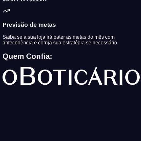
Previsão de metas
Saiba se a sua loja irá bater as metas do mês com
antecedência e corrija sua estratégia se necessário.
Quem Confia: