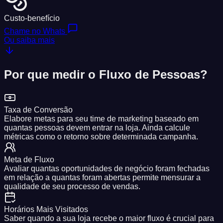
Custo-benefício
Chame no Whats
Ou saiba mais
Por que medir o
Fluxo de Pessoas?
Taxa de Conversão
Elabore metas para seu time de marketing baseado em
quantas pessoas devem entrar na loja. Ainda calcule
métricas como o retorno sobre determinada campanha.
Meta de Fluxo
Avaliar quantas oportunidades de negócio foram fechadas
em relação a quantas foram abertas permite mensurar a
qualidade de seu processo de vendas.
Horários Mais Visitados
Saber quando a sua loja recebe o maior fluxo é crucial para