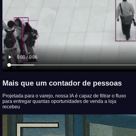
Mais que um contador de pessoas
Projetada para o varejo, nossa IA é capaz de filtrar o fluxo
para entregar quantas oportunidades de venda a loja
recebeu