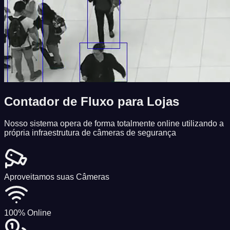
Contador de Fluxo
para Lojas
Nosso sistema opera de forma totalmente online utilizando a
própria infraestrutura de câmeras de segurança
Aproveitamos suas Câmeras
100% Online