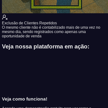
Exclusão de Clientes Repetidos
O mesmo cliente não é contabilizado mais de uma vez no
mesmo dia, sendo registrados como apenas uma
oportunidade de venda
Veja nossa plataforma em ação:
Veja como funciona!