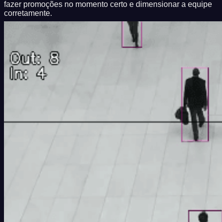
fazer promoções no momento certo e dimensionar a equipe
corretamente.