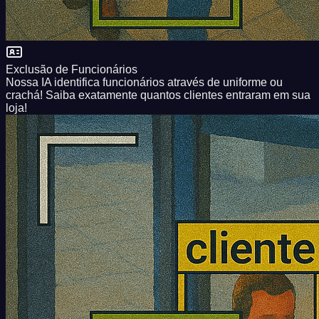
Exclusão de Funcionários
Nossa IA identifica funcionários através de uniforme ou
crachá! Saiba exatamente quantos clientes entraram em sua
loja!