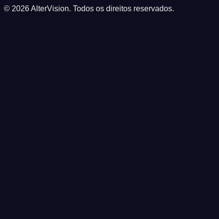
© 2026 AlterVision. Todos os direitos reservados.