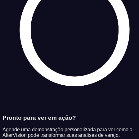
Pronto para ver em ação?
Agende uma demonstração personalizada para ver como a
AlterVision pode transformar suas análises de varejo.