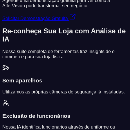
Agende uma demonstração gratuita para ver como a
AlterVision pode transformar seu negócio..
Solicitar Demonstração Gratuita
Re-conheça Sua Loja com
Análise de
IA
Nossa suite completa de ferramentas traz insights de e-
commerce para sua loja física
Sem aparelhos
Utilizamos as próprias câmeras de segurança já instaladas.
Exclusão de funcionários
Nossa IA identifica funcionários através de uniforme ou