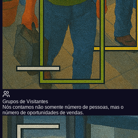
Grupos de Visitantes
Nós contamos não somente número de pessoas, mas o
número de oportunidades de vendas.