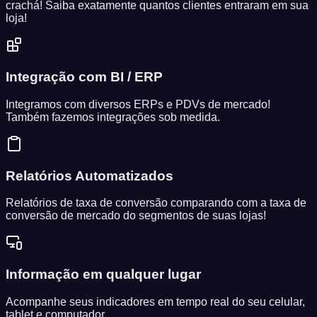
crachá! Saiba exatamente quantos clientes entraram em sua
loja!
Integração com BI / ERP
Integramos com diversos ERPs e PDVs de mercado!
Também fazemos integrações sob medida.
Relatórios Automatizados
Relatórios de taxa de conversão comparando com a taxa de
conversão de mercado do segmentos de suas lojas!
Informação em qualquer lugar
Acompanhe seus indicadores em tempo real do seu celular,
tablet e computador.