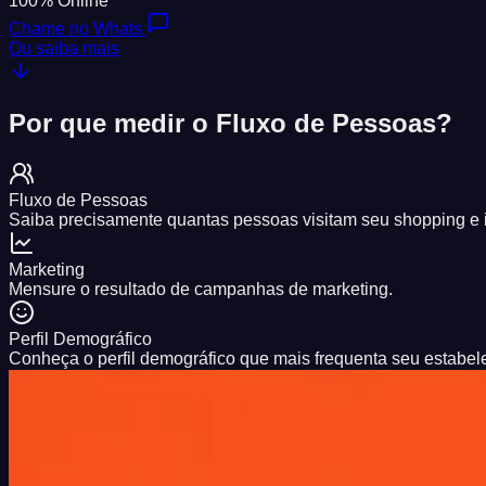
100% Online
Chame no Whats
Ou saiba mais
Por que medir o
Fluxo de Pessoas?
Fluxo de Pessoas
Saiba precisamente quantas pessoas visitam seu shopping e id
Marketing
Mensure o resultado de campanhas de marketing.
Perfil Demográfico
Conheça o perfil demográfico que mais frequenta seu estabel