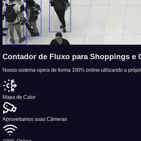
Contador de Fluxo
para Shoppings e G
Nosso sistema opera de forma 100% online utilizando a própr
Mapa de Calor
Aproveitamos suas Câmeras