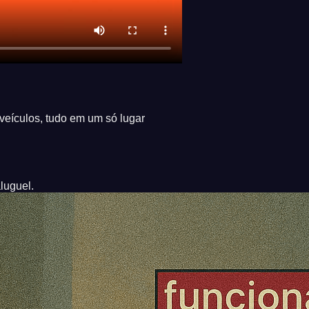
veículos, tudo em um só lugar
luguel.