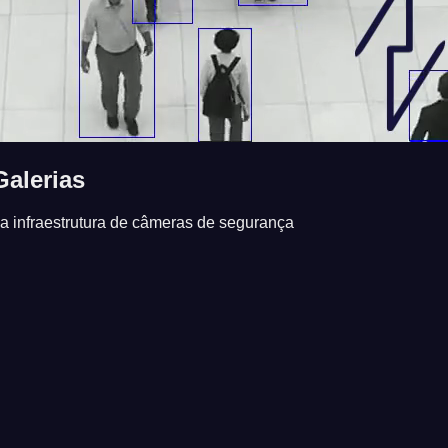
alerias
ia infraestrutura de câmeras de segurança