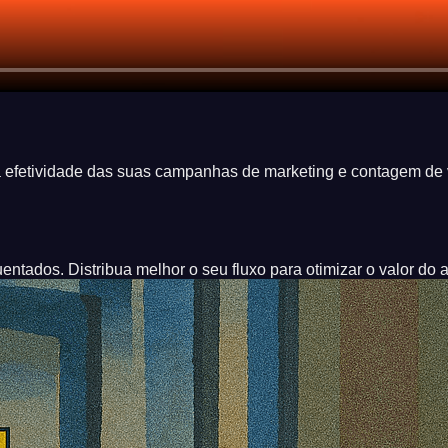
a efetividade das suas campanhas de marketing e contagem de 
ntados. Distribua melhor o seu fluxo para otimizar o valor do a