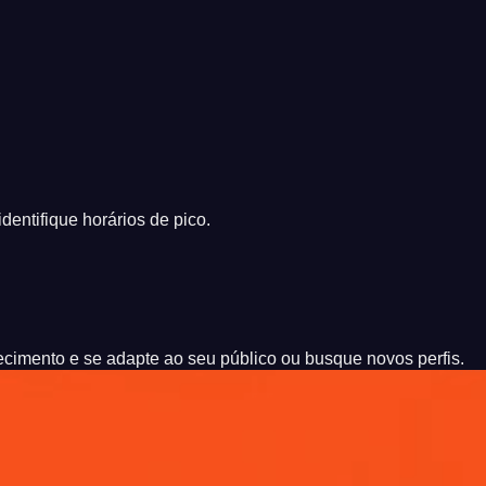
entifique horários de pico.
ecimento e se adapte ao seu público ou busque novos perfis.