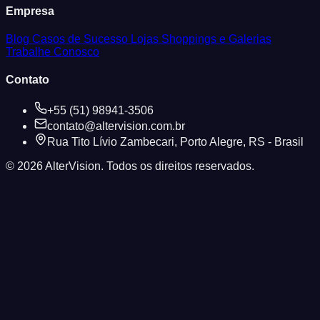
Empresa
Blog
Casos de Sucesso
Lojas
Shoppings e Galerias
Trabalhe Conosco
Contato
+55 (51) 98941-3506
contato@altervision.com.br
Rua Tito Lívio Zambecari, Porto Alegre, RS - Brasil
© 2026 AlterVision. Todos os direitos reservados.