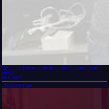
Métricas de fluxo no varejo: indicadores que aumentam
vendas
Leia mais
17/04/2026 18:46