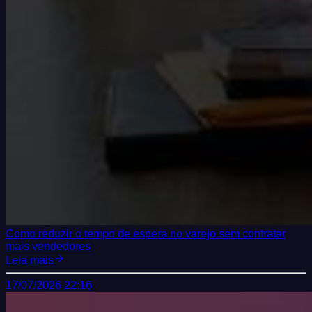
Como reduzir o tempo de espera no varejo sem contratar
mais vendedores
Leia mais
17/07/2026 22:16