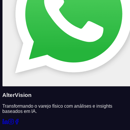
AlterVision
Transformando o varejo físico com análises e insights
baseados em IA.