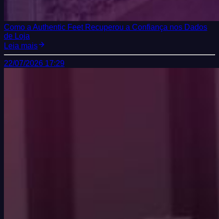
Como a Authentic Feet Recuperou a Confiança nos Dados
de Loja
Leia mais
22/07/2026 17:29